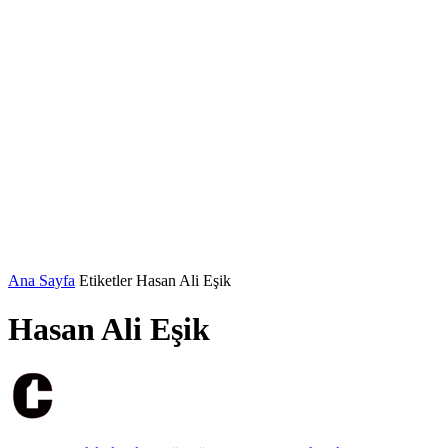
Ana Sayfa
Etiketler
Hasan Ali Eşik
Hasan Ali Eşik