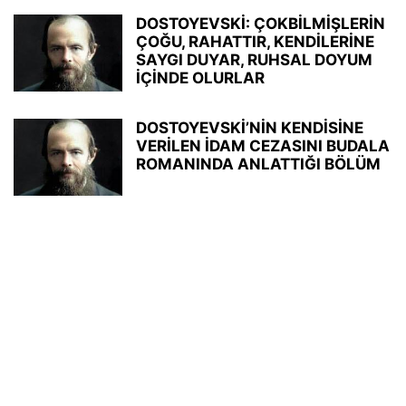
DOSTOYEVSKİ: ÇOKBİLMİŞLERİN
ÇOĞU, RAHATTIR, KENDİLERİNE
SAYGI DUYAR, RUHSAL DOYUM
İÇİNDE OLURLAR
DOSTOYEVSKİ’NİN KENDİSİNE
VERİLEN İDAM CEZASINI BUDALA
ROMANINDA ANLATTIĞI BÖLÜM