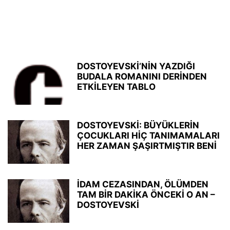
DOSTOYEVSKİ’NİN YAZDIĞI
BUDALA ROMANINI DERİNDEN
ETKİLEYEN TABLO
DOSTOYEVSKİ: BÜYÜKLERİN
ÇOCUKLARI HİÇ TANIMAMALARI
HER ZAMAN ŞAŞIRTMIŞTIR BENİ
İDAM CEZASINDAN, ÖLÜMDEN
TAM BİR DAKİKA ÖNCEKİ O AN –
DOSTOYEVSKİ