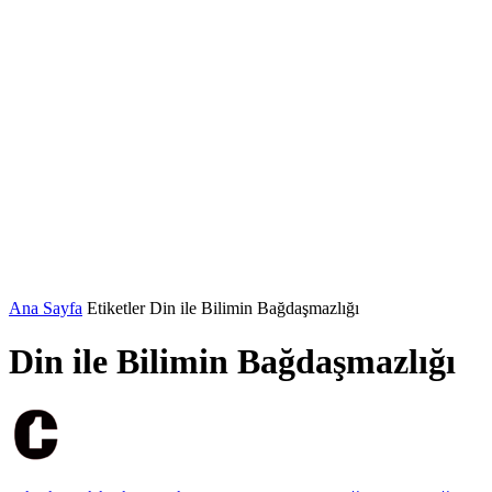
Ana Sayfa
Etiketler
Din ile Bilimin Bağdaşmazlığı
Din ile Bilimin Bağdaşmazlığı