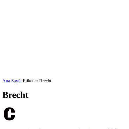
Ana Sayfa
Etiketler
Brecht
Brecht