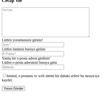
Cevap Ver
Lütfen yorumunuzu giriniz!
Lütfen isminizi buraya giriniz
Yanlış bir e-posta adresi girdiniz!
Lütfen e-posta adresinizi buraya girin
Ismimi, e-postamı ve web sitemi bir dahaki sefere bu tarayıcıya
kaydet.