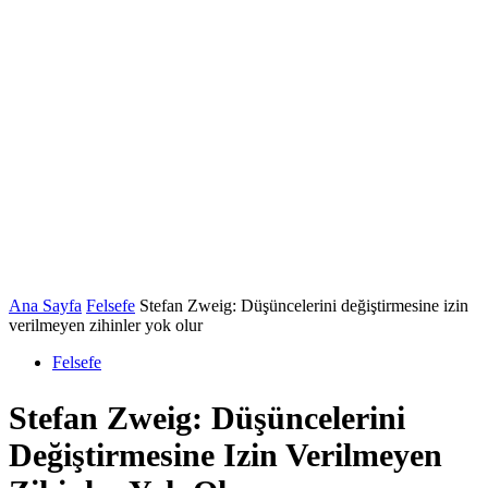
Ana Sayfa
Felsefe
Stefan Zweig: Düşüncelerini değiştirmesine izin
verilmeyen zihinler yok olur
Felsefe
Stefan Zweig: Düşüncelerini
Değiştirmesine Izin Verilmeyen