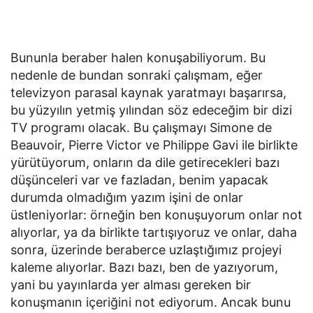
Bununla beraber halen konuşabiliyorum. Bu
nedenle de bundan sonraki çalışmam, eğer
televizyon parasal kaynak yaratmayı başarırsa,
bu yüzyılın yetmiş yılından söz edeceğim bir dizi
TV programı olacak. Bu çalışmayı Simone de
Beauvoir, Pierre Victor ve Philippe Gavi ile birlikte
yürütüyorum, onların da dile getirecekleri bazı
düşünceleri var ve fazladan, benim yapacak
durumda olmadığım yazım işini de onlar
üstleniyorlar: örneğin ben konuşuyorum onlar not
alıyorlar, ya da birlikte tartışıyoruz ve onlar, daha
sonra, üzerinde beraberce uzlaştığımız projeyi
kaleme alıyorlar. Bazı bazı, ben de yazıyorum,
yani bu yayınlarda yer alması gereken bir
konuşmanın içeriğini not ediyorum. Ancak bunu