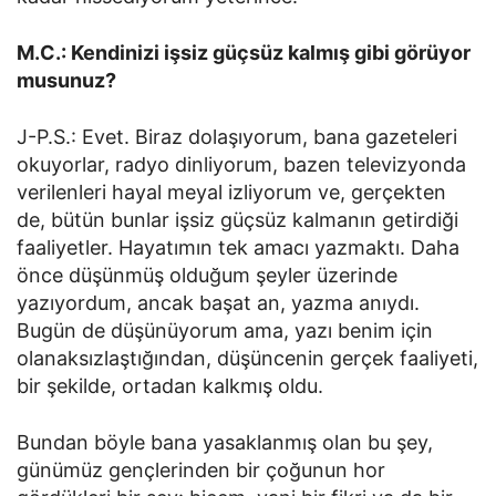
M.C.: Kendinizi işsiz güçsüz kalmış gibi görüyor
musunuz?
J-P.S.: Evet. Biraz dolaşıyorum, bana gazeteleri
okuyorlar, radyo dinliyorum, bazen televizyonda
verilenleri hayal meyal izliyorum ve, gerçekten
de, bütün bunlar işsiz güçsüz kalmanın getirdiği
faaliyetler. Hayatımın tek amacı yazmaktı. Daha
önce düşünmüş olduğum şeyler üzerinde
yazıyordum, ancak başat an, yazma anıydı.
Bugün de düşünüyorum ama, yazı benim için
olanaksızlaştığından, düşüncenin gerçek faaliyeti,
bir şekilde, ortadan kalkmış oldu.
Bundan böyle bana yasaklanmış olan bu şey,
günümüz gençlerinden bir çoğunun hor