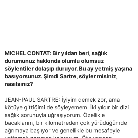
MICHEL CONTAT: Bir yıldan beri, sağlık
durumunuz hakkında olumlu olumsuz
söylentiler dolaşıp duruyor. Bu ay yetmiş yaşına
basıyorsunuz. Şimdi Sartre, söyler misiniz,
nasılsınız?
JEAN-PAUL SARTRE: İyiyim demek zor, ama
kötüye gittiğimi de söyleyemem. İki yıldır bir dizi
sağlık sorunuyla uğraşıyorum. Özellikle
bacaklarım, bir kilometreden çok yürüdüğümde
ağrımaya başlıyor ve genellikle bu mesafeyle