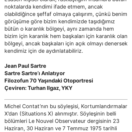
noktalarda kendimi ifade etmem, ancak
olabildiğince şeffaf olmaya çalışırım, çünkü benim
görüşüme göre bizim kendimizde taşıdığımız
bütün o karanlık bölgeyi, aynı zamanda hem
bizim için karanlık hem başkaları için karanlık olan
bölgeyi, ancak başkaları için açık olmayı denersek
kendimiz için de aydınlatabiliriz.
Jean Paul Sartre
Sartre Sartre’ı Anlatıyor
Filozofun 70 Yaşındaki Otoportresi
Çeviren: Turhan Ilgaz, YKY
Michel Contat’nın bu söyleşisi, Kortumlandırmalar
X’dan (Situations X) alınmıştır. Söyleşinin belli
bölümleri Le Nouvel Observateur dergisinin 23
Haziran, 30 Haziran ve 7 Temmuz 1975 tarihli