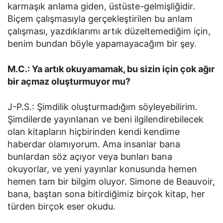
karmaşık anlama giden, üstüste-gelmişliğidir.
Biçem çalışmasıyla gerçekleştirilen bu anlam
çalışması, yazdıklarımı artık düzeltemediğim için,
benim bundan böyle yapamayacağım bir şey.
M.C.: Ya artık okuyamamak, bu sizin için çok ağır
bir açmaz oluşturmuyor mu?
J-P.S.: Şimdilik oluşturmadığım söyleyebilirim.
Şimdilerde yayınlanan ve beni ilgilendirebilecek
olan kitapların hiçbirinden kendi kendime
haberdar olamıyorum. Ama insanlar bana
bunlardan söz açıyor veya bunları bana
okuyorlar, ve yeni yayınlar konusunda hemen
hemen tam bir bilgim oluyor. Simone de Beauvoir,
bana, baştan sona bitirdiğimiz birçok kitap, her
türden birçok eser okudu.