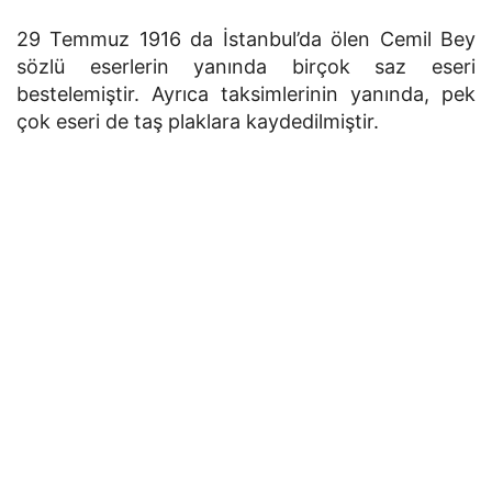
29 Temmuz 1916 da İstanbul’da ölen Cemil Bey
sözlü eserlerin yanında birçok saz eseri
bestelemiştir. Ayrıca taksimlerinin yanında, pek
çok eseri de taş plaklara kaydedilmiştir.