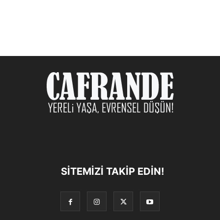
SITEMIZI TAKIP EDIN!