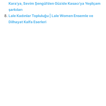
Kara’ya, Sevim Şengül’den Güzide Kasacı’ya Yeşilçam
şarkıları
Lale Kadınlar Topluluğu | Lale Women Ensemle ve
Dilhayat Kalfa Eserleri