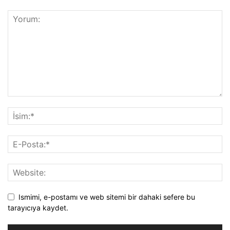
Ismimi, e-postamı ve web sitemi bir dahaki sefere bu
tarayıcıya kaydet.