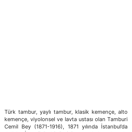
Türk tambur, yaylı tambur, klasik kemençe, alto
kemençe, viyolonsel ve lavta ustası olan Tamburi
Cemil Bey (1871-1916), 1871 yılında İstanbul’da