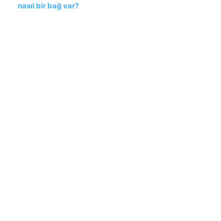
nasıl bir bağ var?