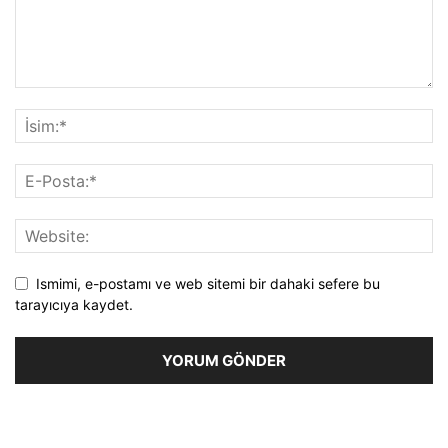
Ismimi, e-postamı ve web sitemi bir dahaki sefere bu
tarayıcıya kaydet.