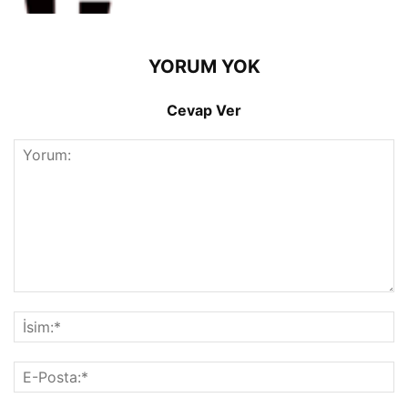
YORUM YOK
Cevap Ver