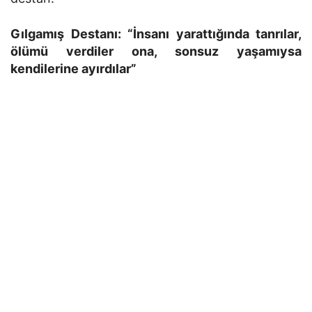
Gılgamış Destanı: “İnsanı yarattığında tanrılar,
ölümü verdiler ona, sonsuz yaşamıysa
kendilerine ayırdılar”