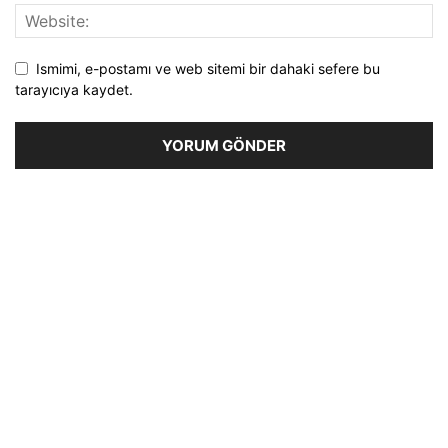
Ismimi, e-postamı ve web sitemi bir dahaki sefere bu
tarayıcıya kaydet.