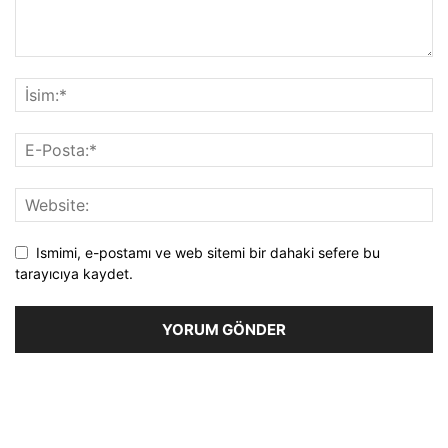
Ismimi, e-postamı ve web sitemi bir dahaki sefere bu
tarayıcıya kaydet.