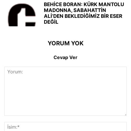
BEHİCE BORAN: KÜRK MANTOLU
MADONNA, SABAHATTİN
ALİ’DEN BEKLEDİĞİMİZ BİR ESER
DEĞİL
YORUM YOK
Cevap Ver