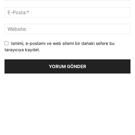
Ismimi, e-postamı ve web sitemi bir dahaki sefere bu
tarayıcıya kaydet.