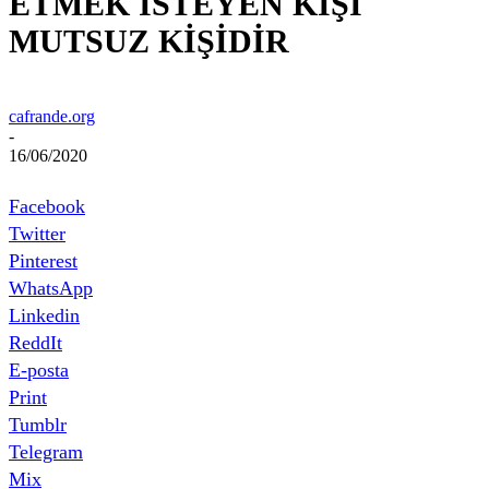
ETMEK İSTEYEN KİŞİ
MUTSUZ KİŞİDİR
cafrande.org
-
16/06/2020
Facebook
Twitter
Pinterest
WhatsApp
Linkedin
ReddIt
E-posta
Print
Tumblr
Telegram
Mix