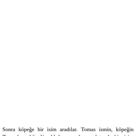
Sonra köpeğe bir isim aradılar. Tomas ismin, köpeğin