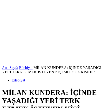
Ana Sayfa
Edebiyat
MİLAN KUNDERA: İÇİNDE YAŞADIĞI
YERİ TERK ETMEK İSTEYEN KİŞİ MUTSUZ KİŞİDİR
Edebiyat
MİLAN KUNDERA: İÇİNDE
YAŞADIĞI YERİ TERK