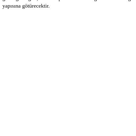
yapısına götürecektir.