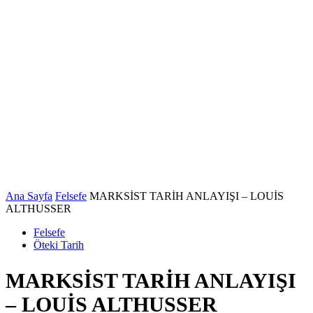
Ana Sayfa
Felsefe
MARKSİST TARİH ANLAYIŞI – LOUİS
ALTHUSSER
Felsefe
Öteki Tarih
MARKSİST TARİH ANLAYIŞI
– LOUİS ALTHUSSER