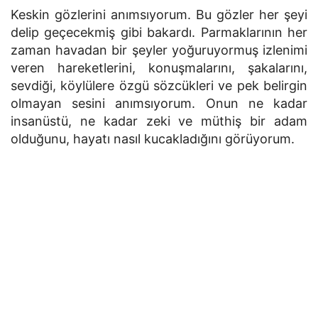
Keskin gözlerini anımsıyorum. Bu gözler her şeyi
delip geçecekmiş gibi bakardı. Parmaklarının her
zaman havadan bir şeyler yoğuruyormuş izlenimi
veren hareketlerini, konuşmalarını, şakalarını,
sevdiği, köylülere özgü sözcükleri ve pek belirgin
olmayan sesini anımsıyorum. Onun ne kadar
insanüstü, ne kadar zeki ve müthiş bir adam
olduğunu, hayatı nasıl kucakladığını görüyorum.