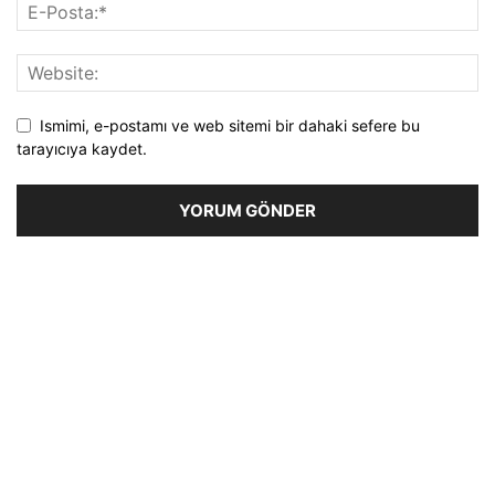
Ismimi, e-postamı ve web sitemi bir dahaki sefere bu
tarayıcıya kaydet.