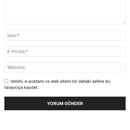
Ismimi, e-postamı ve web sitemi bir dahaki sefere bu
tarayıcıya kaydet.