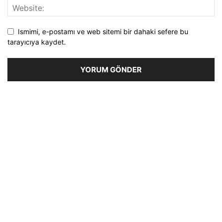
Ismimi, e-postamı ve web sitemi bir dahaki sefere bu
tarayıcıya kaydet.