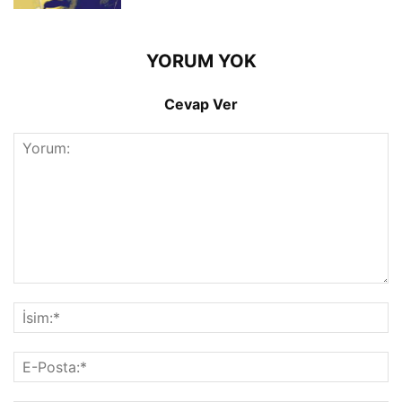
YORUM YOK
Cevap Ver