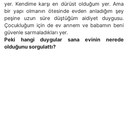
yer. Kendime karşı en dürüst olduğum yer. Ama
bir yapı olmanın ötesinde evden anladığım şey
peşine uzun süre düştüğüm aidiyet duygusu.
Çocukluğum için de ev annem ve babamın beni
güvenle sarmaladıkları yer.
Peki hangi duygular sana evinin nerede
olduğunu sorgulattı?