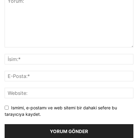
Ismimi, e-postamı ve web sitemi bir dahaki sefere bu
tarayıcıya kaydet.