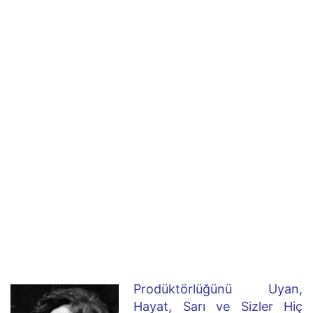
Prodüktörlüğünü Uyan,
Hayat, Sarı ve Sizler Hiç