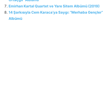
Emirhan Kartal Quartet ve Yare Sitem Albümü (2019)
14 Şarkısıyla Cem Karaca’ya Saygı: “Merhaba Gençler”
Albümü