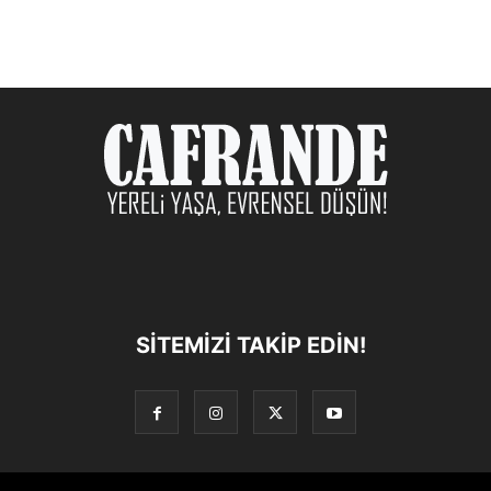
SITEMIZI TAKIP EDIN!