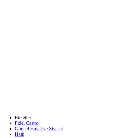
Etiketler
Fidel Castro
Güncel Hayat ve Siyaset
Haiti