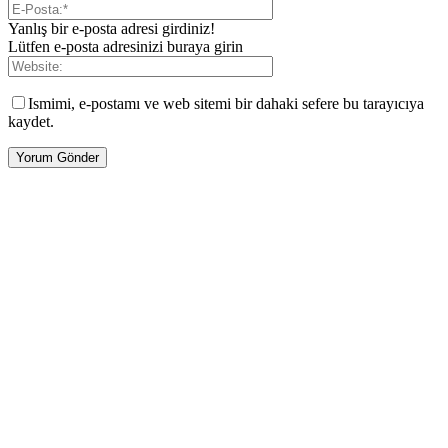
Yanlış bir e-posta adresi girdiniz!
Lütfen e-posta adresinizi buraya girin
Ismimi, e-postamı ve web sitemi bir dahaki sefere bu tarayıcıya
kaydet.