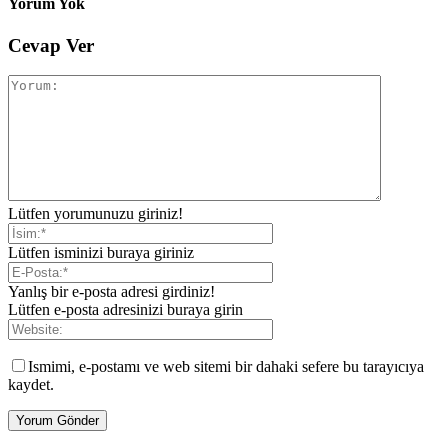
Yorum Yok
Cevap Ver
Lütfen yorumunuzu giriniz!
Lütfen isminizi buraya giriniz
Yanlış bir e-posta adresi girdiniz!
Lütfen e-posta adresinizi buraya girin
Ismimi, e-postamı ve web sitemi bir dahaki sefere bu tarayıcıya
kaydet.