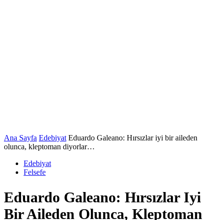
Ana Sayfa
Edebiyat
Eduardo Galeano: Hırsızlar iyi bir aileden
olunca, kleptoman diyorlar…
Edebiyat
Felsefe
Eduardo Galeano: Hırsızlar Iyi
Bir Aileden Olunca, Kleptoman