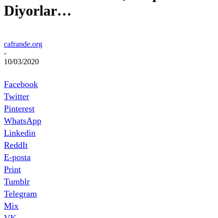
Diyorlar…
cafrande.org
-
10/03/2020
Facebook
Twitter
Pinterest
WhatsApp
Linkedin
ReddIt
E-posta
Print
Tumblr
Telegram
Mix
VK