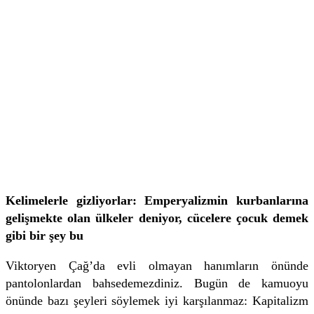
Kelimelerle gizliyorlar: Emperyalizmin kurbanlarına
gelişmekte olan ülkeler deniyor, cücelere çocuk demek
gibi bir şey bu
Viktoryen Çağ’da evli olmayan hanımların önünde
pantolonlardan bahsedemezdiniz. Bugün de kamuoyu
önünde bazı şeyleri söylemek iyi karşılanmaz: Kapitalizm