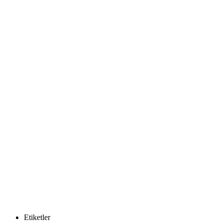
Etiketler