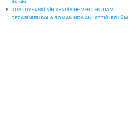
Gerekir
DOSTOYEVSKİ’NİN KENDİSİNE VERİLEN İDAM
CEZASINI BUDALA ROMANINDA ANLATTIĞI BÖLÜM