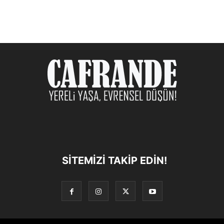
SITEMIZI TAKIP EDIN!