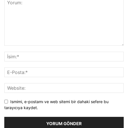
Ismimi, e-postamı ve web sitemi bir dahaki sefere bu
tarayıcıya kaydet.