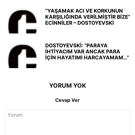
“YAŞAMAK ACI VE KORKUNUN
KARŞILIĞINDA VERİLMİŞTİR BİZE”
ECİNNİLER – DOSTOYEVSKİ
DOSTOYEVSKİ: “PARAYA
İHTİYACIM VAR ANCAK PARA
İÇİN HAYATIMI HARCAYAMAM…”
YORUM YOK
Cevap Ver