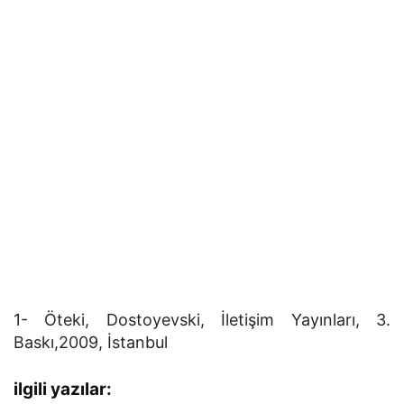
1- Öteki, Dostoyevski, İletişim Yayınları, 3.
Baskı,2009, İstanbul
ilgili yazılar: