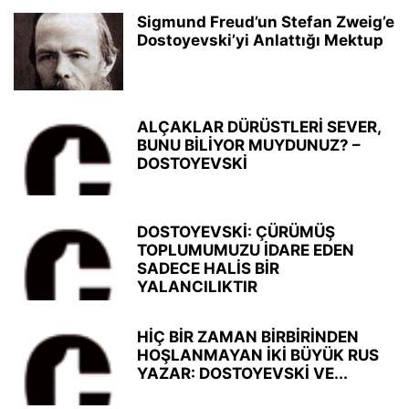
Sigmund Freud’un Stefan Zweig’e
Dostoyevski’yi Anlattığı Mektup
ALÇAKLAR DÜRÜSTLERİ SEVER,
BUNU BİLİYOR MUYDUNUZ? –
DOSTOYEVSKİ
DOSTOYEVSKİ: ÇÜRÜMÜŞ
TOPLUMUMUZU İDARE EDEN
SADECE HALİS BİR
YALANCILIKTIR
HİÇ BİR ZAMAN BİRBİRİNDEN
HOŞLANMAYAN İKİ BÜYÜK RUS
YAZAR: DOSTOYEVSKİ VE...