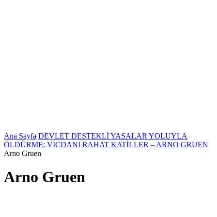
Ana Sayfa
DEVLET DESTEKLİ YASALAR YOLUYLA
ÖLDÜRME: VİCDANI RAHAT KATİLLER – ARNO GRUEN
Arno Gruen
Arno Gruen