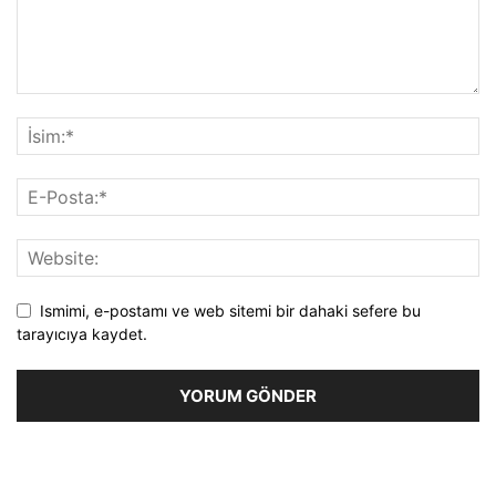
Ismimi, e-postamı ve web sitemi bir dahaki sefere bu
tarayıcıya kaydet.