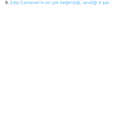
Edip Cansever’in en çok beğendiği, sevdiği 4 şair