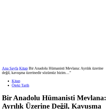
Ana Sayfa
Kitap
Bir Anadolu Hümanisti Mevlana: Ayrılık üzerine
değil, kavuşma üzerinedir sözümüz bizim…”
Kitap
Öteki Tarih
Bir Anadolu Hümanisti Mevlana:
Ayrılık Üzerine Değil, Kavuşma