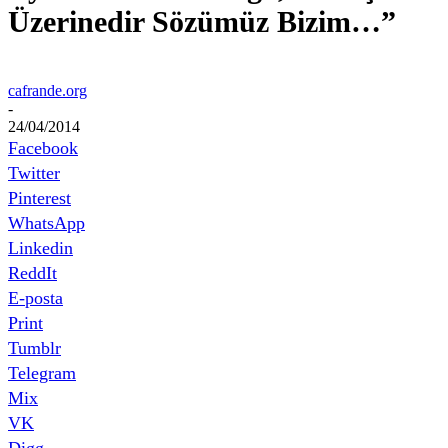
Üzerinedir Sözümüz Bizim…”
cafrande.org
-
24/04/2014
Facebook
Twitter
Pinterest
WhatsApp
Linkedin
ReddIt
E-posta
Print
Tumblr
Telegram
Mix
VK
Digg