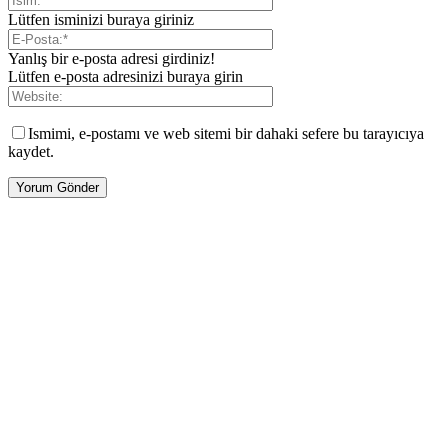
Lütfen isminizi buraya giriniz
Yanlış bir e-posta adresi girdiniz!
Lütfen e-posta adresinizi buraya girin
Ismimi, e-postamı ve web sitemi bir dahaki sefere bu tarayıcıya
kaydet.