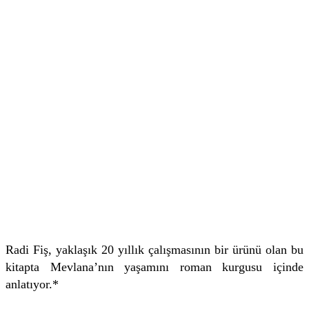
Radi Fiş, yaklaşık 20 yıllık çalışmasının bir ürünü olan bu
kitapta Mevlana’nın yaşamını roman kurgusu içinde
anlatıyor.*