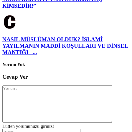
KİMSEDİR!”
NASIL MÜSLÜMAN OLDUK? İSLAMİ
YAYILMANIN MADDİ KOŞULLARI VE DİNSEL
MANTIĞI –...
Yorum Yok
Cevap Ver
Lütfen yorumunuzu giriniz!