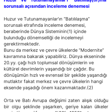
sorunsalı açısından inceleme denemesi
Huzur ve Tutunamayanlar’ın “Batılılaşma”
sorunsalı etrafında inceleme denemesi,
beraberinde Dünya Sisteminin(1) içinde
bulunduğu dönemselliği de incelemeyi
gerektirmektedir.
Bunu da merkez ve çevre ülkelerde “Modernite”
kavramına bakarak yapabiliriz. Dünya ekseninde
20.yy. çağı hızlı toplumsal dönüşümlerin ve
kültürel devrimlerin yaşandığı bir çağdır. Bu
dönüşümün hızlı ve evrensel bir şekilde yaşandığı
mutlaktır fakat merkez ve çevre ülkelerin hangi
eksende yaşadığı önem kazanmaktadır.(2)
Orta ve Batı Avrupa değişimi zaten alışık olduğu
bir olgu şeklinde yaşarken, geriye kalan ülkeler