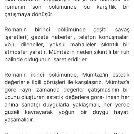
romanın son bölümünde bu karşıtlık bir
çatışmaya dönüşür.
Romanın birinci bölümünde çeşitli savaş
işaretleri( gazete haberleri, telefon konuşmaları
vb.), dilenciler, yoksul mahalleler sıkıntılı bir
atmosfer yaratır. Mümtaz’ın neden sıkıntılı bir ruh
halinde olduğunun işaretleridirler.
Romanın ikinci bölümünde, Mümtaz’ın estetik
değerlerle ilgili görüşleri ile karşılaşırız. Mümtaz’a
göre -aynı zamanda değerler çatışmasının bir
ucunu oluşturan estetik değerlere göre- insan her
anına sanatçı duygularla yaklaşmalı, her yerde
güzeli kavrayarak yoğun bir duygu hayatı
yaşamalıdır.