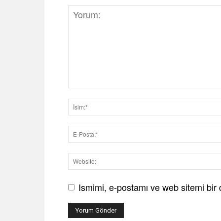
Ismimi, e-postamı ve web sitemi bir 