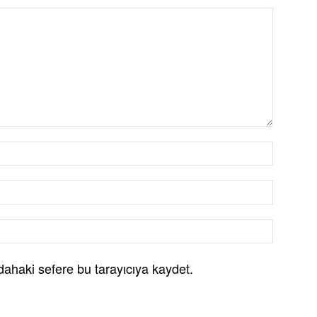
dahaki sefere bu tarayıcıya kaydet.