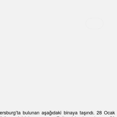
ersburg’ta bulunan aşağıdaki binaya taşındı. 28 Ocak